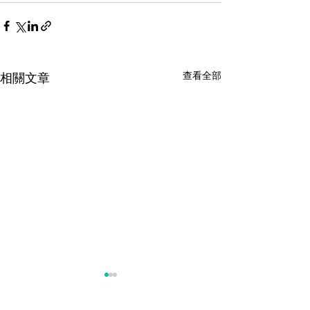
查看全部
相關文章